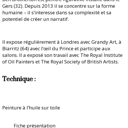
Gers (32). Depuis 2013 il se concentre sur la forme
humaine – il s’interesse dans sa complexité et sa
potentiel de créer un narratif.
Il expose régulièrement à Londres avec Grandy Art, à
Biarritz (64) avec l’œil du Prince et participe aux
salons. Il a exposé son travail avec The Royal Institute
of Oil Painters et The Royal Society of British Artists.
Technique :
Peinture à l’huile sur toile
Fiche présentation