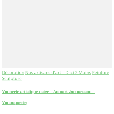
Décoration
Nos artisans d'art – D'ici 2 Mains
Peinture
Sculpture
Vannerie artistique osier – Anouck Jacquesson –
Vanouquerie