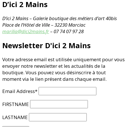
D’ici 2 Mains
D’ici 2 Mains – Galerie boutique des métiers d’art
40bis
Place de l’Hôtel de Ville – 32230 Marciac
marilia@dici2mains.fr
– 07 74 07 97 28
Newsletter D'ici 2 Mains
Votre adresse email est utilisée uniquement pour vous
envoyer notre newsletter et les actualités de la
boutique. Vous pouvez vous désinscrire à tout
moment via le lien présent dans chaque email.
Email Address*
FIRSTNAME
LASTNAME