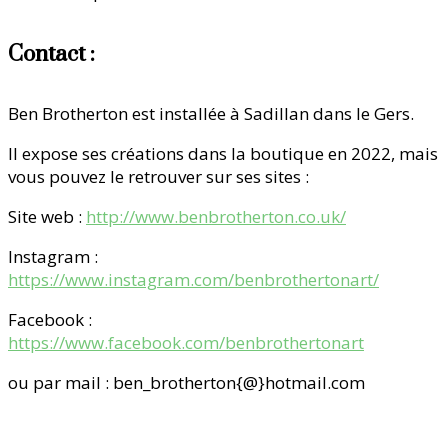
Contact :
Ben Brotherton est installée à Sadillan dans le Gers.
Il expose ses créations dans la boutique en 2022, mais
vous pouvez le retrouver sur ses sites :
Site web :
http://www.benbrotherton.co.uk/
Instagram :
https://www.instagram.com/benbrothertonart/
Facebook :
https://www.facebook.com/benbrothertonart
ou par mail : ben_brotherton{@}hotmail.com