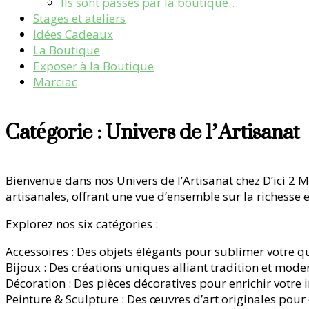
Ils sont passés par la boutique…
Stages et ateliers
Idées Cadeaux
La Boutique
Exposer à la Boutique
Marciac
Catégorie :
Univers de l’Artisanat
Bienvenue dans nos Univers de l’Artisanat chez D’ici 2 
artisanales, offrant une vue d’ensemble sur la richesse 
Explorez nos six catégories :
Accessoires : Des objets élégants pour sublimer votre q
Bijoux : Des créations uniques alliant tradition et moder
Décoration : Des pièces décoratives pour enrichir votre i
Peinture & Sculpture : Des œuvres d’art originales pour 