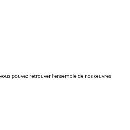
ci vous pouvez retrouver l’ensemble de nos œuvres