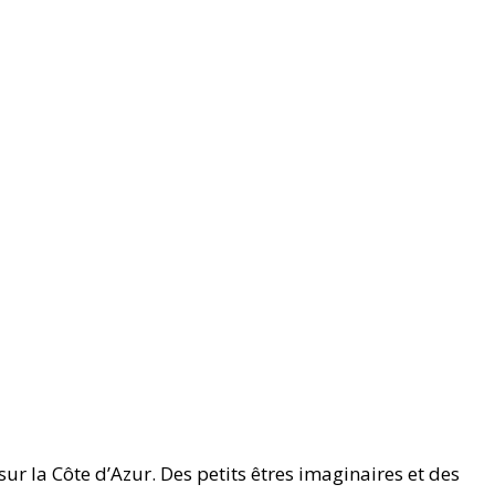
sur la Côte d’Azur. Des petits êtres imaginaires et des