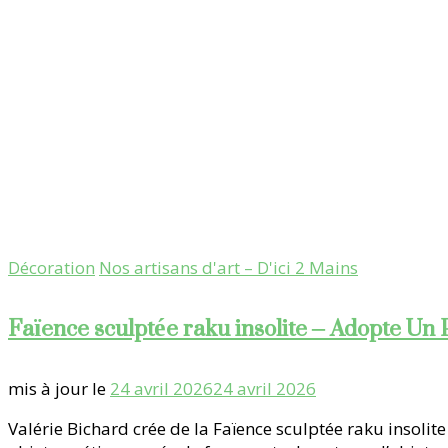
Décoration
Nos artisans d'art – D'ici 2 Mains
Faïence sculptée raku insolite – Adopte Un 
mis à jour le
24 avril 2026
24 avril 2026
Valérie Bichard crée de la Faïence sculptée raku insolite