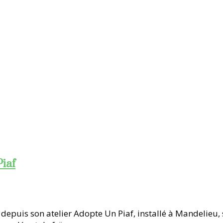
Piaf
 depuis son atelier Adopte Un Piaf, installé à Mandelieu, 