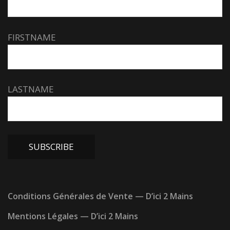
FIRSTNAME
LASTNAME
Conditions Générales de Vente — D’ici 2 Mains
Mentions Légales — D’ici 2 Mains