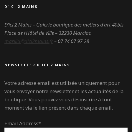
D’ICI 2 MAINS
D’ici 2 Mains – Galerie boutique des métiers d’art
40bis
Place de l’Hôtel de Ville – 32230 Marciac
marilia@dici2mains.fr
– 07 74 07 97 28
NEWSLETTER D'ICI 2 MAINS
Votre adresse email est utilisée uniquement pour
vous envoyer notre newsletter et les actualités de la
boutique. Vous pouvez vous désinscrire à tout
moment via le lien présent dans chaque email.
Email Address*