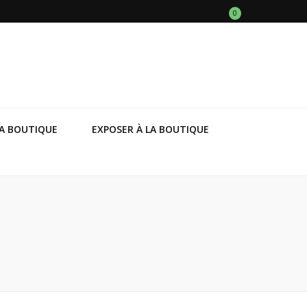
0
A BOUTIQUE
EXPOSER À LA BOUTIQUE