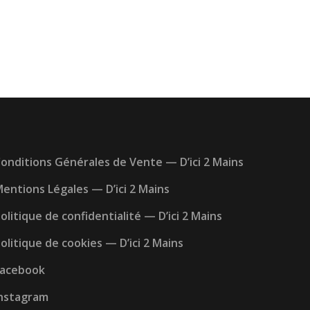
onditions Générales de Vente — D’ici 2 Mains
entions Légales — D’ici 2 Mains
olitique de confidentialité — D’ici 2 Mains
olitique de cookies — D’ici 2 Mains
Facebook
nstagram