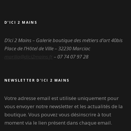
D’ICI 2 MAINS
D’ici 2 Mains – Galerie boutique des métiers d’art
40bis
Place de l’Hôtel de Ville – 32230 Marciac
marilia@dici2mains.fr
– 07 74 07 97 28
NEWSLETTER D'ICI 2 MAINS
Votre adresse email est utilisée uniquement pour
vous envoyer notre newsletter et les actualités de la
boutique. Vous pouvez vous désinscrire à tout
moment via le lien présent dans chaque email.