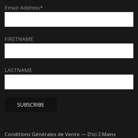
Email Address*
FIRSTNAME
LASTNAME
Conditions Générales de Vente — D’ici 2 Mains