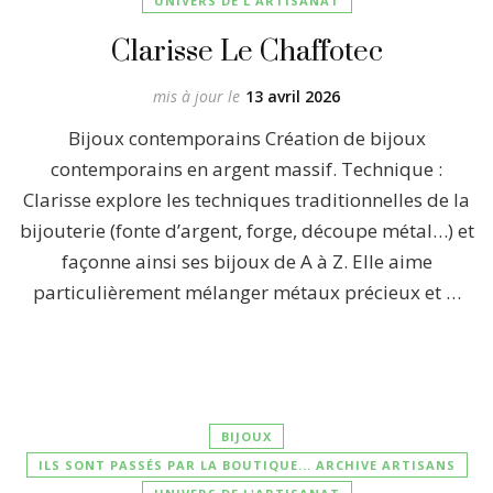
UNIVERS DE L'ARTISANAT
Clarisse Le Chaffotec
mis à jour le
13 avril 2026
Bijoux contemporains Création de bijoux
contemporains en argent massif. Technique :
Clarisse explore les techniques traditionnelles de la
bijouterie (fonte d’argent, forge, découpe métal…) et
façonne ainsi ses bijoux de A à Z. Elle aime
particulièrement mélanger métaux précieux et …
BIJOUX
ILS SONT PASSÉS PAR LA BOUTIQUE... ARCHIVE ARTISANS