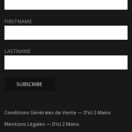
FIRSTNAME
LASTNAME
Conditions Générales de Vente — D’ici 2 Mains
Mentions Légales — D’ici 2 Mains