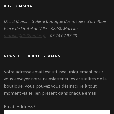
D’ICI 2 MAINS
D’ici 2 Mains – Galerie boutique des métiers d’art
40bis
Place de l’Hôtel de Ville – 32230 Marciac
marilia@dici2mains.fr
– 07 74 07 97 28
NEWSLETTER D'ICI 2 MAINS
Votre adresse email est utilisée uniquement pour
vous envoyer notre newsletter et les actualités de la
boutique. Vous pouvez vous désinscrire à tout
moment via le lien présent dans chaque email.
Email Address*