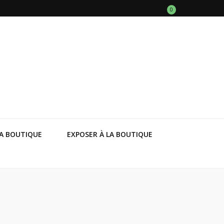
0
A BOUTIQUE
EXPOSER À LA BOUTIQUE