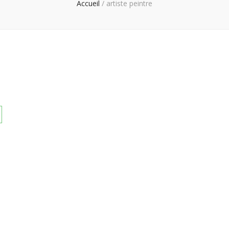
Accueil
/
artiste peintre