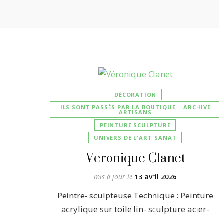
DÉCORATION
ILS SONT PASSÉS PAR LA BOUTIQUE... ARCHIVE
ARTISANS
PEINTURE SCULPTURE
UNIVERS DE L'ARTISANAT
Veronique Clanet
mis à jour le
13 avril 2026
Peintre- sculpteuse Technique : Peinture
acrylique sur toile lin- sculpture acier-