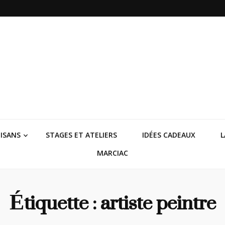
ISANS
STAGES ET ATELIERS
IDÉES CADEAUX
L
MARCIAC
Étiquette :
artiste peintre