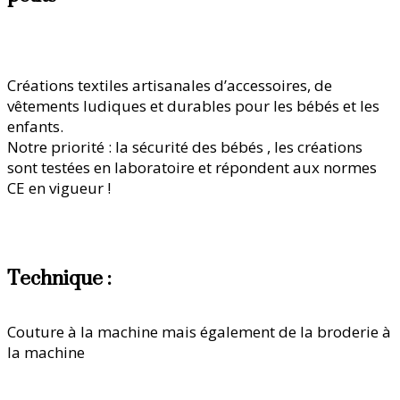
Créations textiles artisanales d’accessoires, de
vêtements ludiques et durables pour les bébés et les
enfants.
Notre priorité : la sécurité des bébés , les créations
sont testées en laboratoire et répondent aux normes
CE en vigueur !
Technique :
Couture à la machine mais également de la broderie à
la machine