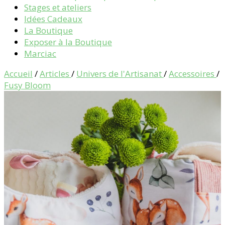
Stages et ateliers
Idées Cadeaux
La Boutique
Exposer à la Boutique
Marciac
Accueil
/
Articles
/
Univers de l'Artisanat
/
Accessoires
/
Fusy Bloom