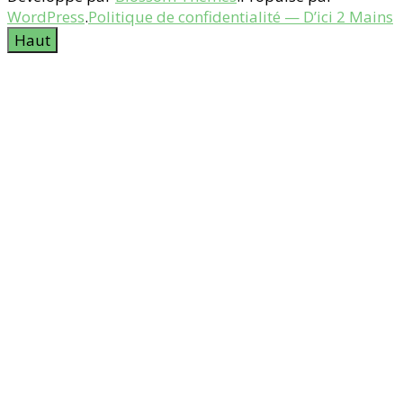
WordPress
.
Politique de confidentialité — D’ici 2 Mains
Haut