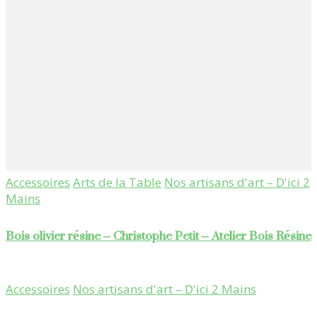
Accessoires
Arts de la Table
Nos artisans d'art – D'ici 2
Mains
Bois olivier résine – Christophe Petit – Atelier Bois Résine
Accessoires
Nos artisans d'art – D'ici 2 Mains