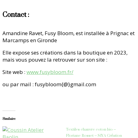
Contact :
Amandine Ravet, Fusy Bloom, est installée à Prignac et
Marcamps en Gironde
Elle expose ses créations dans la boutique en 2023,
mais vous pouvez la retrouver sur son site :
Site web :
www.fusybloom.fr/
ou par mail : fusybloom{@}gmail.com
Similaire
Textiles chanvre coton bio –
Floriane Rosset – SIYA Création