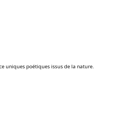
èce uniques poétiques issus de la nature.