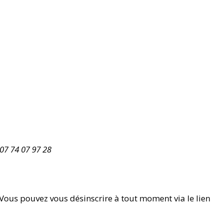
07 74 07 97 28
 Vous pouvez vous désinscrire à tout moment via le lien