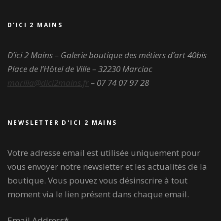
D’ICI 2 MAINS
D’ici 2 Mains – Galerie boutique des métiers d’art
40bis
Place de l’Hôtel de Ville – 32230 Marciac
marilia@dici2mains.fr
– 07 74 07 97 28
NEWSLETTER D'ICI 2 MAINS
Votre adresse email est utilisée uniquement pour
vous envoyer notre newsletter et les actualités de la
boutique. Vous pouvez vous désinscrire à tout
moment via le lien présent dans chaque email.
Email Address*