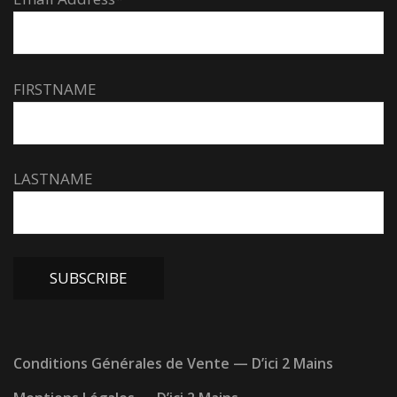
FIRSTNAME
LASTNAME
Conditions Générales de Vente — D’ici 2 Mains